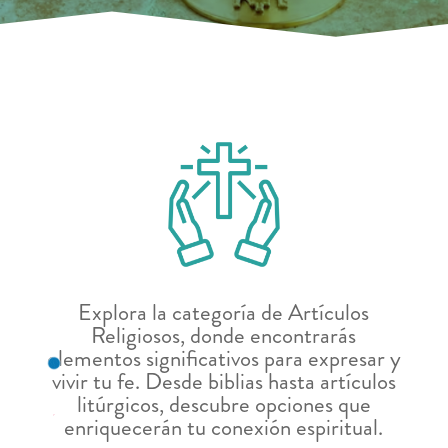
Explora la categoría de Artículos
Religiosos, donde encontrarás
elementos significativos para expresar y
vivir tu fe. Desde biblias hasta artículos
litúrgicos, descubre opciones que
enriquecerán tu conexión espiritual.