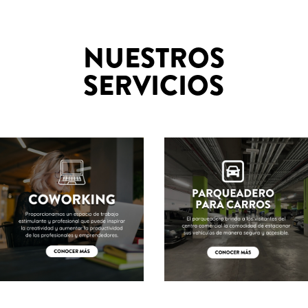
NUESTROS
SERVICIOS