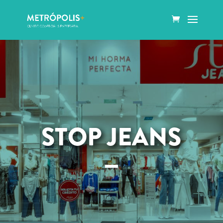
STOP JEANS