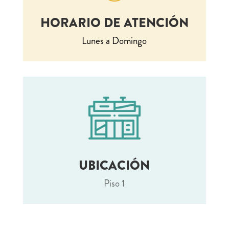
HORARIO DE ATENCIÓN
Lunes a Domingo
UBICACIÓN
Piso 1