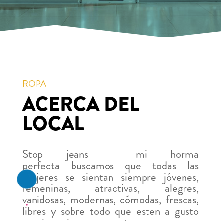
ROPA
ACERCA DEL
LOCAL
Stop jeans mi horma
perfecta buscamos que todas las
mujeres se sientan siempre jóvenes,
femeninas, atractivas, alegres,
vanidosas, modernas, cómodas, frescas,
libres y sobre todo que esten a gusto