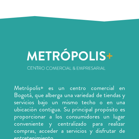
Metrópolis+ es un centro comercial en
Bogotá, que alberga una variedad de tiendas y
servicios
bajo un mismo techo o en una
ubicación contigua. Su principal propósito es
proporcionar a los consumidores un lugar
conveniente y centralizado para realizar
compras, acceder a servicios y disfrutar de
entretenimiento.