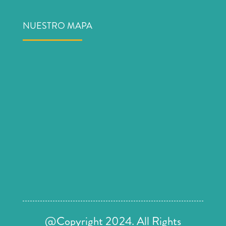
NUESTRO MAPA
@Copyright 2024. All Rights