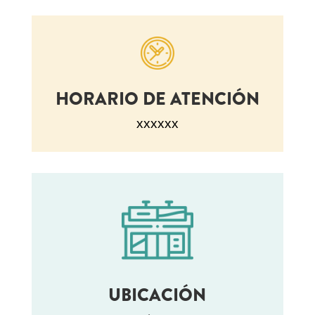
HORARIO DE ATENCIÓN
xxxxxx
UBICACIÓN