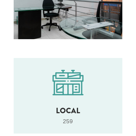
LOCAL
259