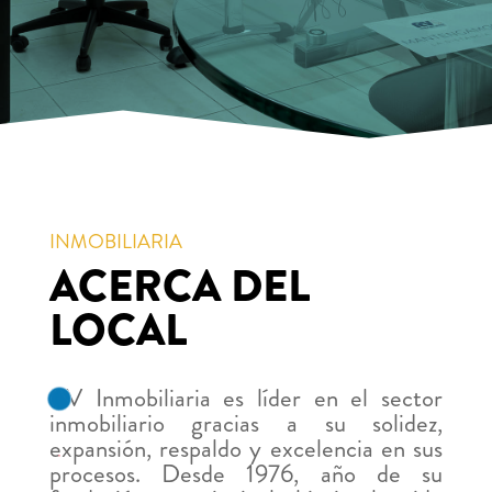
INMOBILIARIA
ACERCA DEL
LOCAL
RV Inmobiliaria es líder en el sector
inmobiliario gracias a su solidez,
expansión, respaldo y excelencia en sus
procesos. Desde 1976, año de su