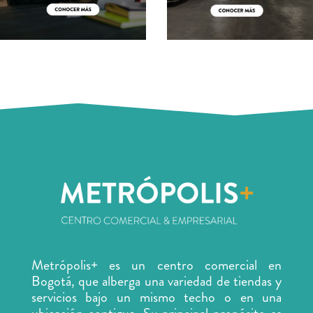
Metrópolis+ es un centro comercial en
Bogotá, que alberga una variedad de tiendas y
servicios
bajo un mismo techo o en una