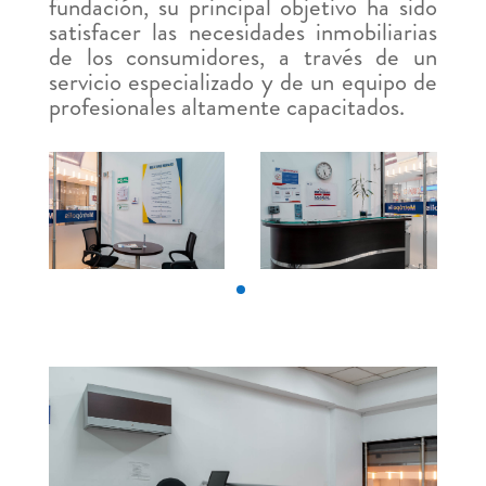
fundación, su principal objetivo ha sido
satisfacer las necesidades inmobiliarias
de los consumidores, a través de un
servicio especializado y de un equipo de
profesionales altamente capacitados.