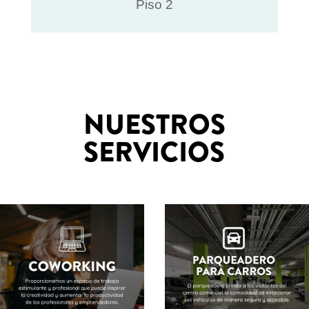
Piso 2
NUESTROS
SERVICIOS