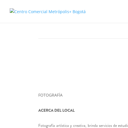
FOTOGRAFÍA
ACERCA DEL LOCAL
Fotografía artística y creativa, brinda servicios de estud