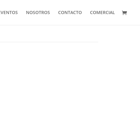
EVENTOS
NOSOTROS
CONTACTO
COMERCIAL