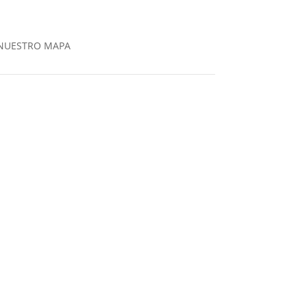
NUESTRO MAPA