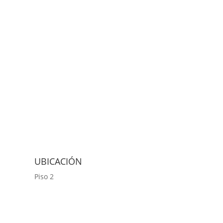
UBICACIÓN
Piso 2