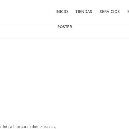
INICIO
TIENDAS
SERVICIOS
POSTER
io fotográfico para bebes, mascotas,