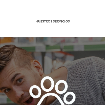
NUESTROS SERVICIOS