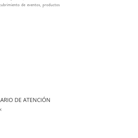
cubrimiento de eventos, productos
ARIO DE ATENCIÓN
x