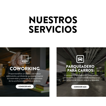
NUESTROS
SERVICIOS