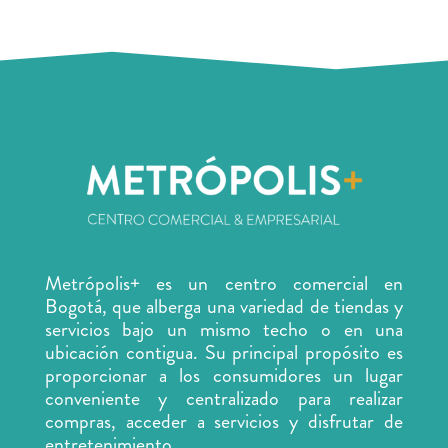
Metrópolis+ es un centro comercial en
Bogotá, que alberga una variedad de tiendas y
servicios
bajo un mismo techo o en una
ubicación contigua. Su principal propósito es
proporcionar a los consumidores un lugar
conveniente y centralizado para realizar
compras, acceder a servicios y disfrutar de
entretenimiento.