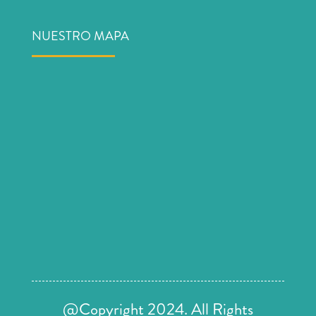
NUESTRO MAPA
@Copyright 2024. All Rights