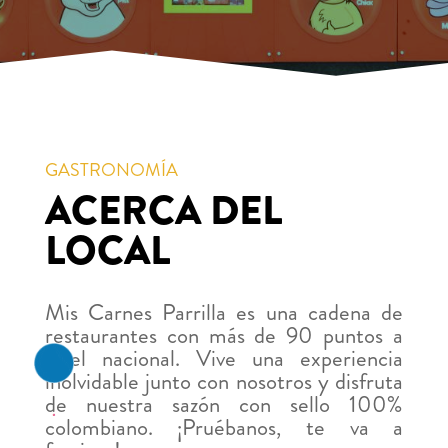
GASTRONOMÍA
ACERCA DEL
LOCAL
Mis Carnes Parrilla es una cadena de
restaurantes con más de 90 puntos a
nivel nacional. Vive una experiencia
inolvidable junto con nosotros y disfruta
de nuestra sazón con sello 100%
colombiano. ¡Pruébanos, te va a