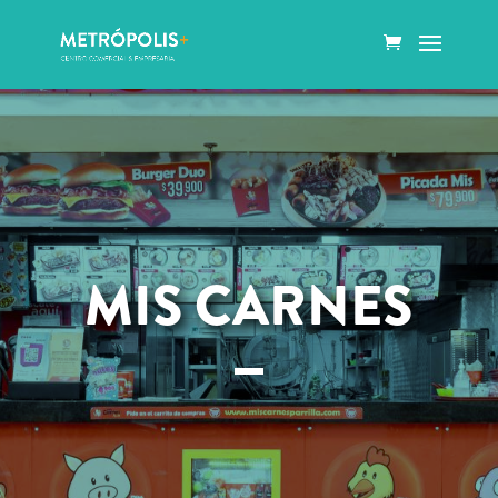
MIS CARNES