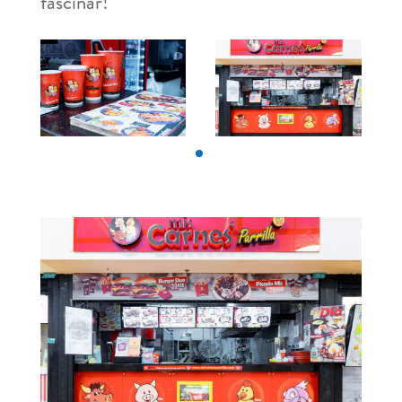
fascinar!