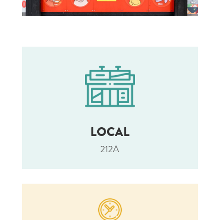
LOCAL
212A