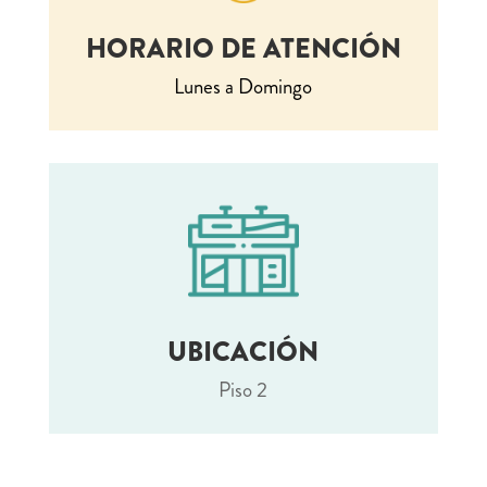
HORARIO DE ATENCIÓN
Lunes a Domingo
UBICACIÓN
Piso 2