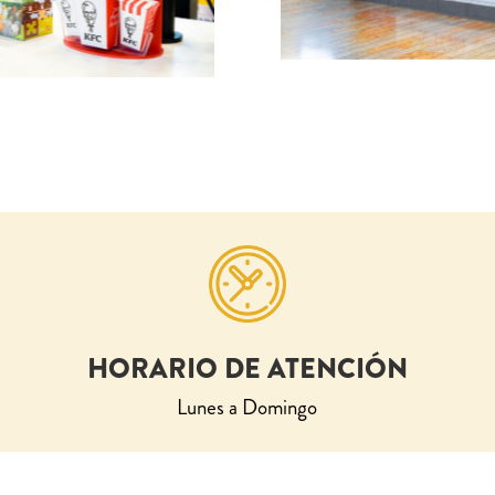
HORARIO DE ATENCIÓN
Lunes a Domingo