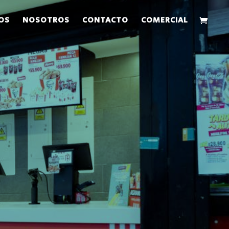
OS
NOSOTROS
CONTACTO
COMERCIAL