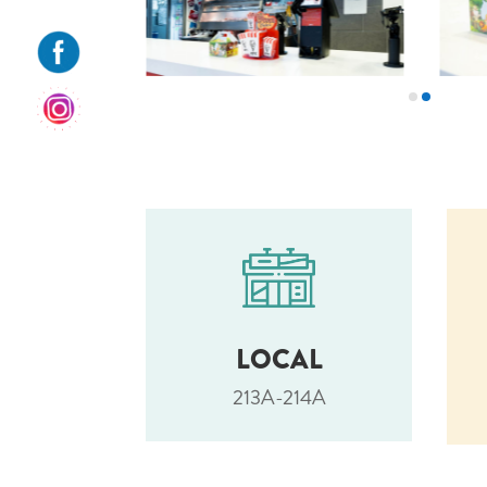
LOCAL
213A-214A