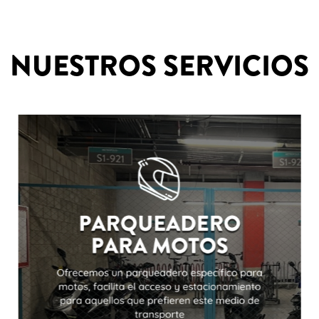
NUESTROS SERVICIOS