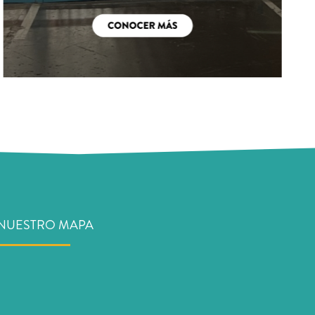
NUESTRO MAPA