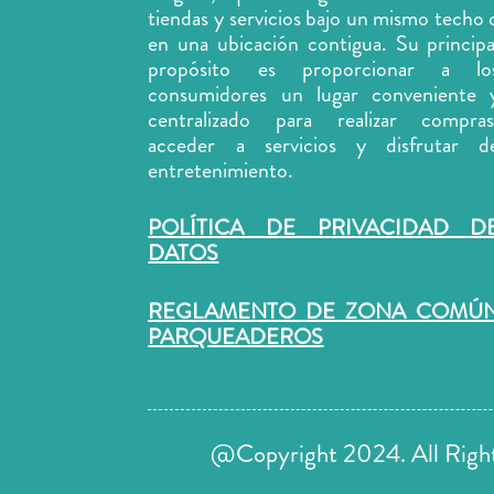
tiendas y
servicios
bajo un mismo techo 
en una ubicación contigua. Su principa
propósito es proporcionar a lo
consumidores un lugar conveniente 
centralizado para realizar compras
acceder a servicios y disfrutar d
entretenimiento.
POLÍTICA DE PRIVACIDAD D
DATOS
REGLAMENTO DE ZONA COMÚ
PARQUEADEROS
@Copyright 2024. All Rights