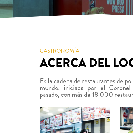
GASTRONOMÍA
ACERCA DEL LO
Es la cadena de restaurantes de po
mundo, iniciada por el Coronel
pasado, con más de 18.000 restaur