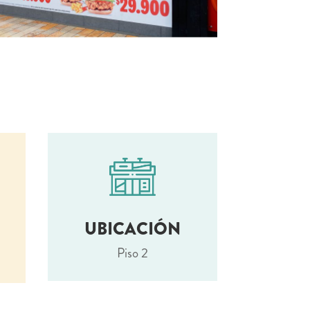
UBICACIÓN
Piso 2