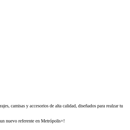
jes, camisas y accesorios de alta calidad, diseñados para realzar tu
 un nuevo referente en Metrópolis+!