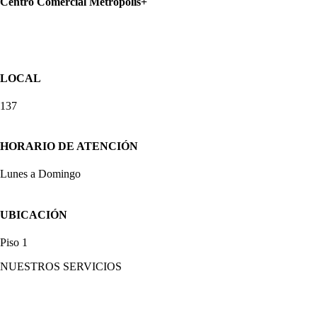
Centro Comercial Metrópolis+
LOCAL
137
HORARIO DE ATENCIÓN
Lunes a Domingo
UBICACIÓN
Piso 1
NUESTROS SERVICIOS