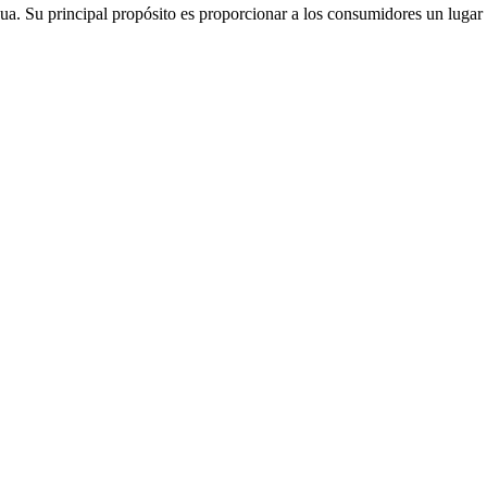
a. Su principal propósito es proporcionar a los consumidores un lugar